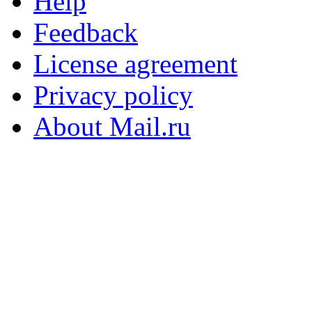
Help
Feedback
License agreement
Privacy policy
About Mail.ru