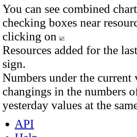
You can see combined chart
checking boxes near resourc
clicking on
Resources added for the las
sign.
Numbers under the current v
changings in the numbers of
yesterday values at the same
API