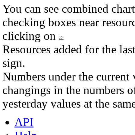
You can see combined chart
checking boxes near resourc
clicking on
Resources added for the las
sign.
Numbers under the current v
changings in the numbers of
yesterday values at the same
API