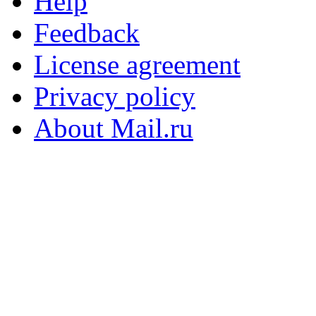
Help
Feedback
License agreement
Privacy policy
About Mail.ru