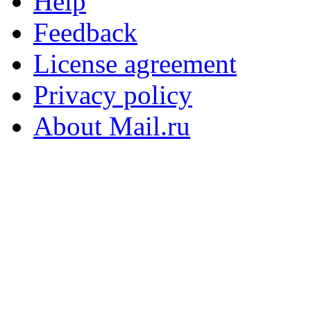
Help
Feedback
License agreement
Privacy policy
About Mail.ru