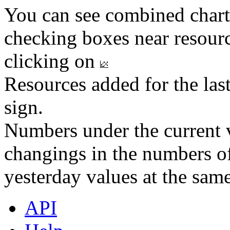
You can see combined chart
checking boxes near resourc
clicking on
Resources added for the las
sign.
Numbers under the current v
changings in the numbers of
yesterday values at the same
API