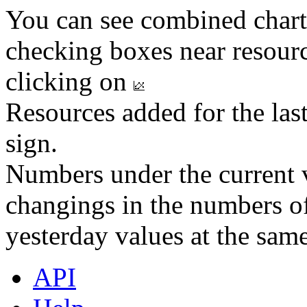
You can see combined chart
checking boxes near resourc
clicking on
Resources added for the las
sign.
Numbers under the current v
changings in the numbers of
yesterday values at the same
API