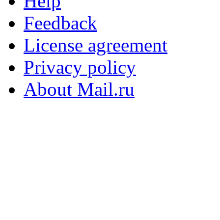
Help
Feedback
License agreement
Privacy policy
About Mail.ru