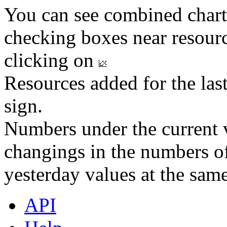
You can see combined chart
checking boxes near resourc
clicking on
Resources added for the las
sign.
Numbers under the current v
changings in the numbers of
yesterday values at the same
API