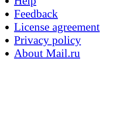
Help
Feedback
License agreement
Privacy policy
About Mail.ru