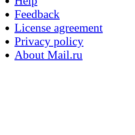
Help
Feedback
License agreement
Privacy policy
About Mail.ru