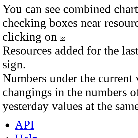
You can see combined chart
checking boxes near resourc
clicking on
Resources added for the las
sign.
Numbers under the current v
changings in the numbers of
yesterday values at the same
API