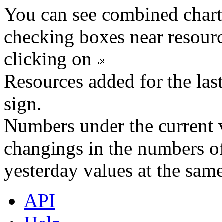
You can see combined chart
checking boxes near resourc
clicking on
Resources added for the las
sign.
Numbers under the current v
changings in the numbers of
yesterday values at the same
API