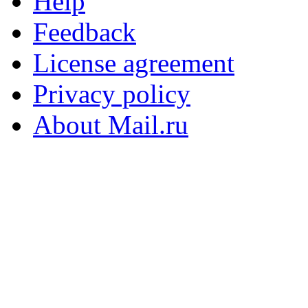
Help
Feedback
License agreement
Privacy policy
About Mail.ru