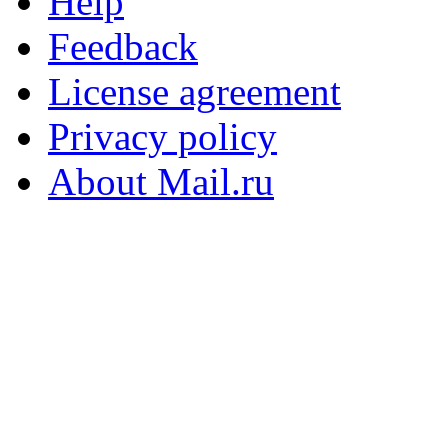
Help
Feedback
License agreement
Privacy policy
About Mail.ru