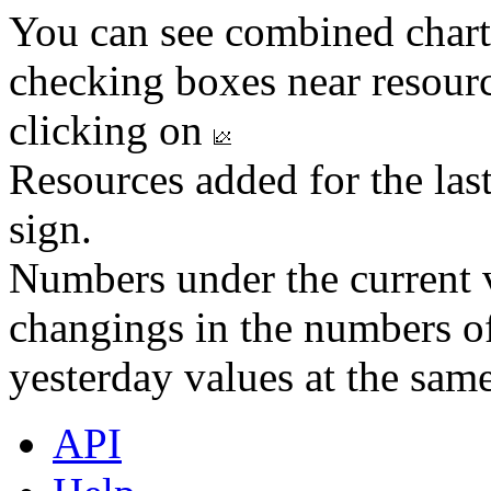
You can see combined chart
checking boxes near resourc
clicking on
Resources added for the las
sign.
Numbers under the current v
changings in the numbers of
yesterday values at the same
API