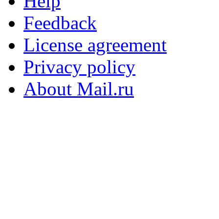
Help
Feedback
License agreement
Privacy policy
About Mail.ru