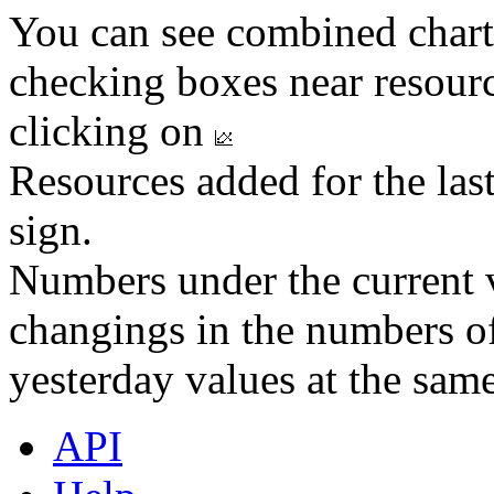
You can see combined chart
checking boxes near resourc
clicking on
Resources added for the las
sign.
Numbers under the current v
changings in the numbers of
yesterday values at the same
API