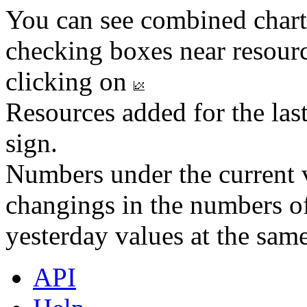
You can see combined chart
checking boxes near resourc
clicking on
Resources added for the las
sign.
Numbers under the current v
changings in the numbers of
yesterday values at the same
API