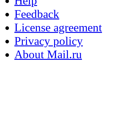
Help
Feedback
License agreement
Privacy policy
About Mail.ru