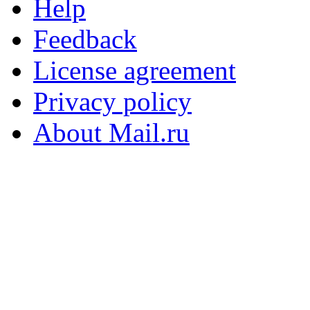
Help
Feedback
License agreement
Privacy policy
About Mail.ru