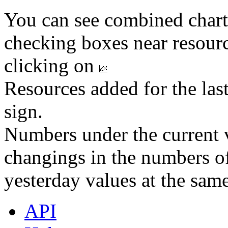
You can see combined chart
checking boxes near resourc
clicking on
Resources added for the las
sign.
Numbers under the current v
changings in the numbers of
yesterday values at the same
API