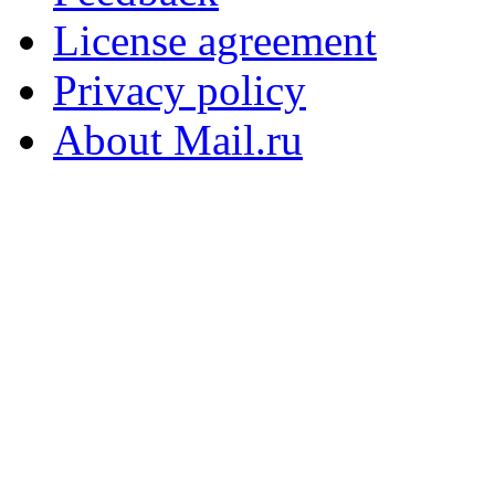
License agreement
Privacy policy
About Mail.ru