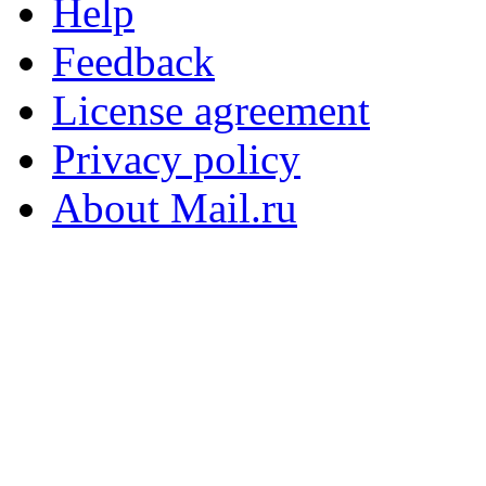
Help
Feedback
License agreement
Privacy policy
About Mail.ru