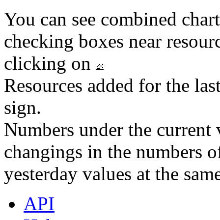
You can see combined chart
checking boxes near resourc
clicking on
Resources added for the las
sign.
Numbers under the current v
changings in the numbers of
yesterday values at the same
API