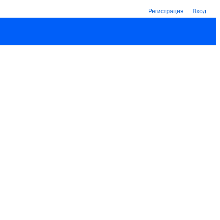
Регистрация
Вход