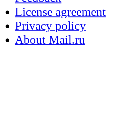
License agreement
Privacy policy
About Mail.ru