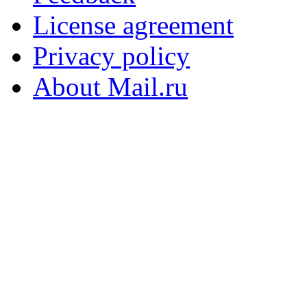
License agreement
Privacy policy
About Mail.ru