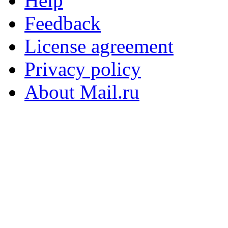
Help
Feedback
License agreement
Privacy policy
About Mail.ru