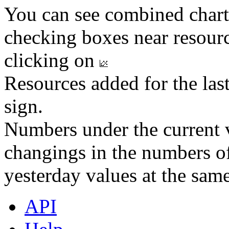
You can see combined chart
checking boxes near resourc
clicking on
Resources added for the las
sign.
Numbers under the current v
changings in the numbers of
yesterday values at the same
API