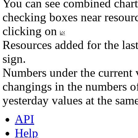
You can see combined chart
checking boxes near resourc
clicking on
Resources added for the las
sign.
Numbers under the current v
changings in the numbers of
yesterday values at the same
API
Help