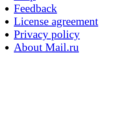
Feedback
License agreement
Privacy policy
About Mail.ru