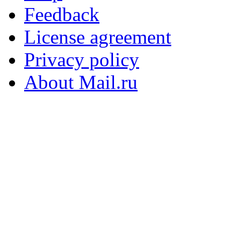
Feedback
License agreement
Privacy policy
About Mail.ru