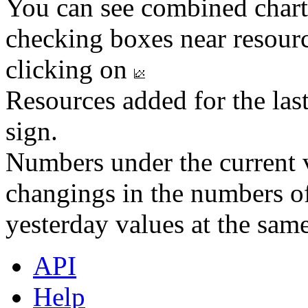
You can see combined chart
checking boxes near resourc
clicking on
Resources added for the las
sign.
Numbers under the current v
changings in the numbers of
yesterday values at the same
API
Help