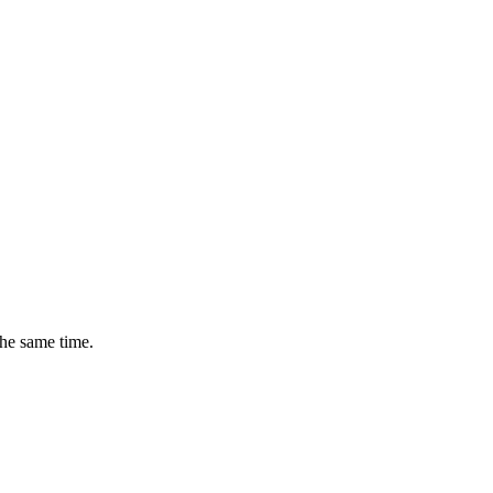
the same time.