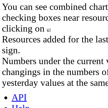
You can see combined chart
checking boxes near resourc
clicking on
Resources added for the las
sign.
Numbers under the current v
changings in the numbers of
yesterday values at the same
API