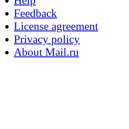
Help
Feedback
License agreement
Privacy policy
About Mail.ru