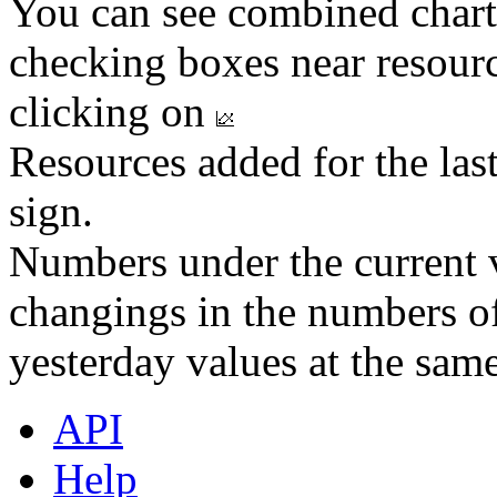
You can see combined chart
checking boxes near resourc
clicking on
Resources added for the las
sign.
Numbers under the current v
changings in the numbers of
yesterday values at the same
API
Help