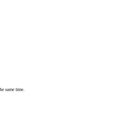
the same time.