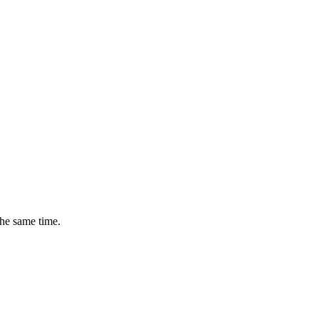
the same time.