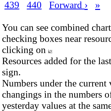
›
»
439
440
Forward
You can see combined chart
checking boxes near resourc
clicking on
Resources added for the las
sign.
Numbers under the current v
changings in the numbers of
yesterday values at the same