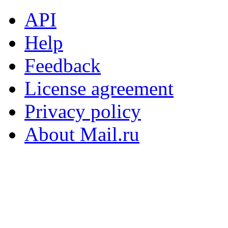
API
Help
Feedback
License agreement
Privacy policy
About Mail.ru