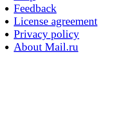
Feedback
License agreement
Privacy policy
About Mail.ru