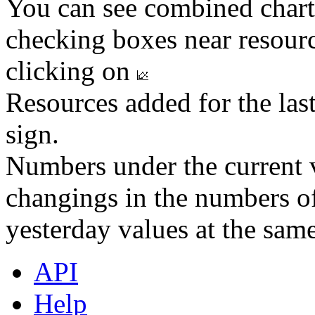
You can see combined chart
checking boxes near resourc
clicking on
Resources added for the las
sign.
Numbers under the current v
changings in the numbers of
yesterday values at the same
API
Help