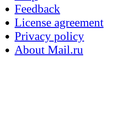
Feedback
License agreement
Privacy policy
About Mail.ru