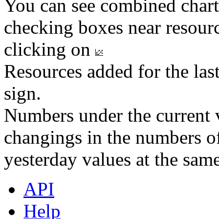
You can see combined chart
checking boxes near resourc
clicking on
Resources added for the las
sign.
Numbers under the current v
changings in the numbers of
yesterday values at the same
API
Help