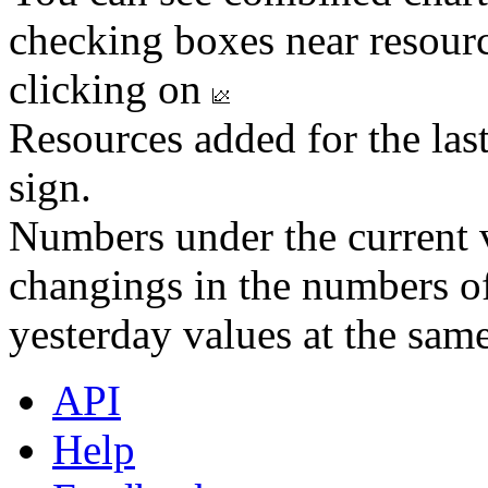
checking boxes near resourc
clicking on
Resources added for the las
sign.
Numbers under the current v
changings in the numbers of
yesterday values at the same
API
Help