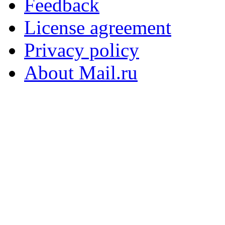
Feedback
License agreement
Privacy policy
About Mail.ru