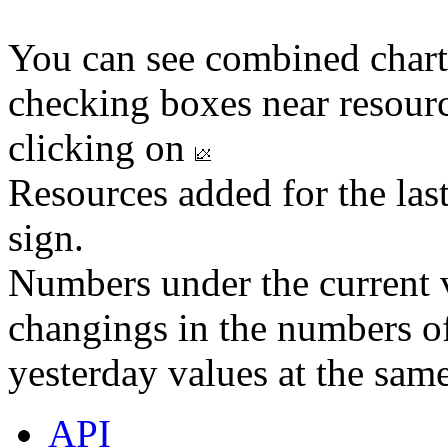
You can see combined chart
checking boxes near resourc
clicking on
Resources added for the las
sign.
Numbers under the current v
changings in the numbers of
yesterday values at the same
API