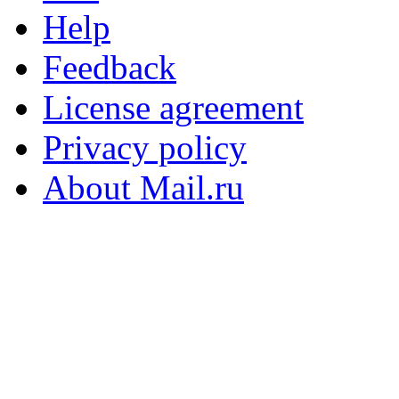
Help
Feedback
License agreement
Privacy policy
About Mail.ru