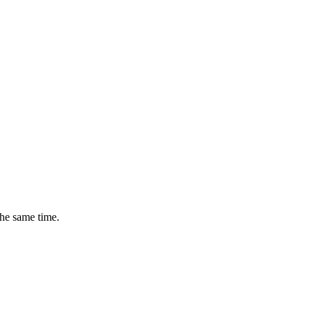
the same time.