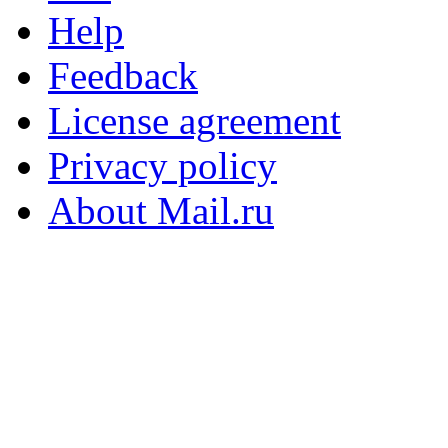
Help
Feedback
License agreement
Privacy policy
About Mail.ru