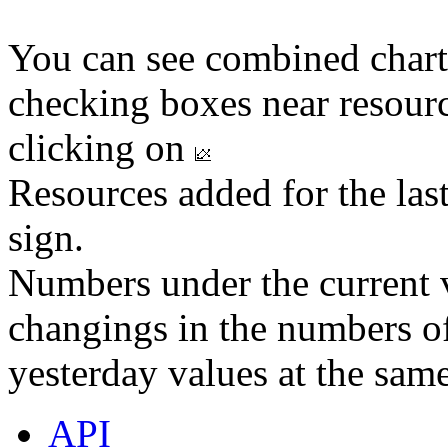
You can see combined chart
checking boxes near resourc
clicking on
Resources added for the las
sign.
Numbers under the current v
changings in the numbers of
yesterday values at the same
API