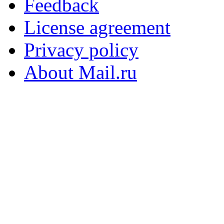
Feedback
License agreement
Privacy policy
About Mail.ru