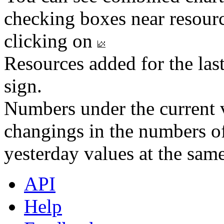
checking boxes near resourc
clicking on
Resources added for the las
sign.
Numbers under the current v
changings in the numbers of
yesterday values at the same
API
Help