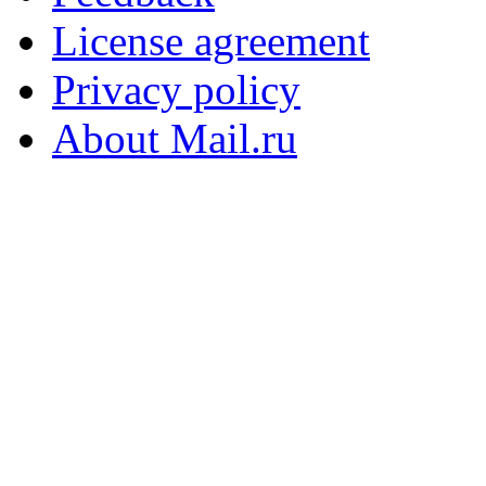
License agreement
Privacy policy
About Mail.ru