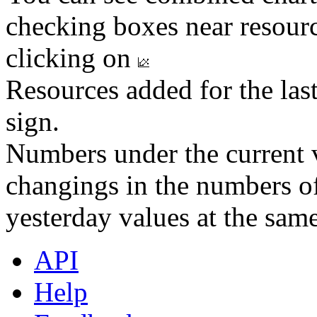
checking boxes near resourc
clicking on
Resources added for the las
sign.
Numbers under the current v
changings in the numbers of
yesterday values at the same
API
Help