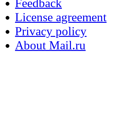
Feedback
License agreement
Privacy policy
About Mail.ru