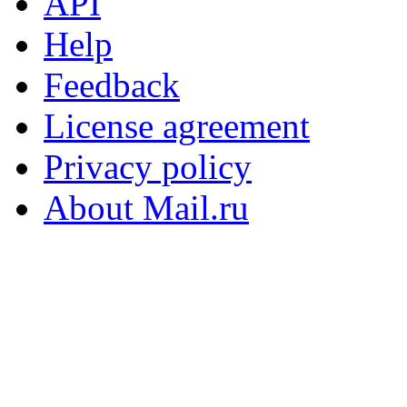
API
Help
Feedback
License agreement
Privacy policy
About Mail.ru