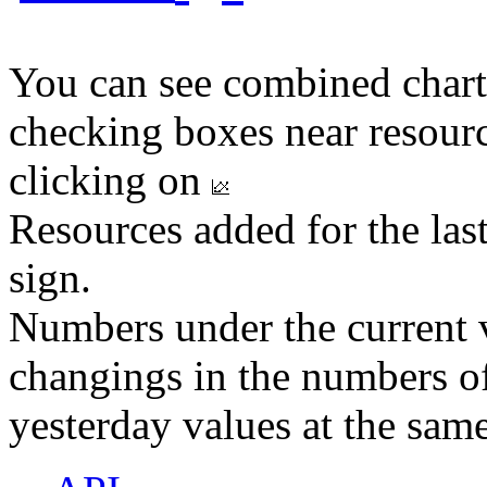
You can see combined chart
checking boxes near resourc
clicking on
Resources added for the las
sign.
Numbers under the current v
changings in the numbers of
yesterday values at the same