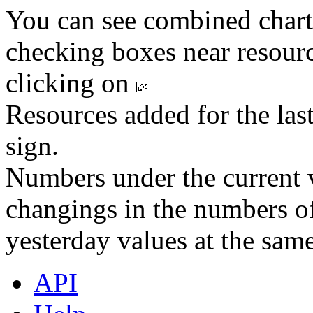
You can see combined chart
checking boxes near resourc
clicking on
Resources added for the las
sign.
Numbers under the current v
changings in the numbers of
yesterday values at the same
API