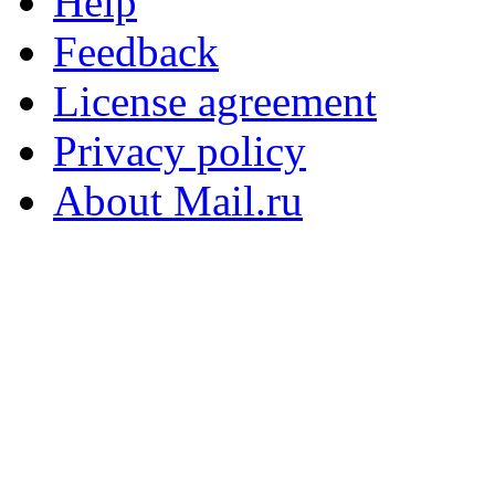
Help
Feedback
License agreement
Privacy policy
About Mail.ru