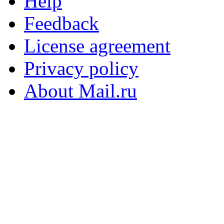
Help
Feedback
License agreement
Privacy policy
About Mail.ru