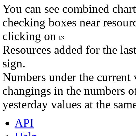
You can see combined chart
checking boxes near resourc
clicking on
Resources added for the las
sign.
Numbers under the current v
changings in the numbers of
yesterday values at the same
API