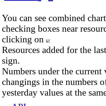
You can see combined chart
checking boxes near resourc
clicking on
Resources added for the las
sign.
Numbers under the current v
changings in the numbers of
yesterday values at the same