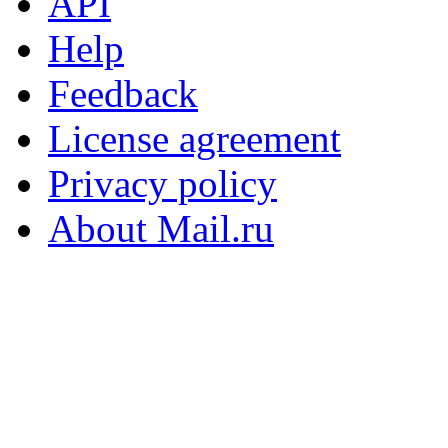
API
Help
Feedback
License agreement
Privacy policy
About Mail.ru