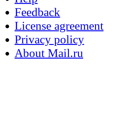
Feedback
License agreement
Privacy policy
About Mail.ru