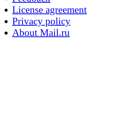
License agreement
Privacy policy
About Mail.ru