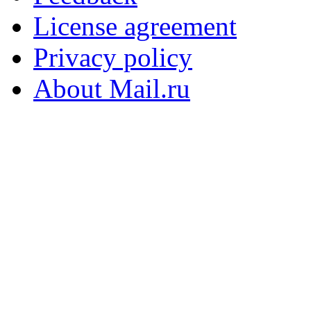
License agreement
Privacy policy
About Mail.ru