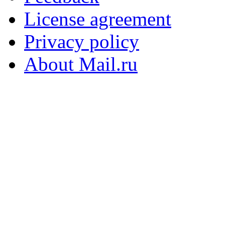
License agreement
Privacy policy
About Mail.ru