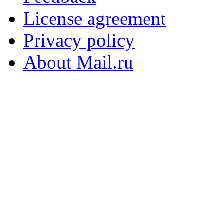
License agreement
Privacy policy
About Mail.ru