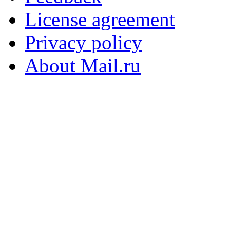
License agreement
Privacy policy
About Mail.ru