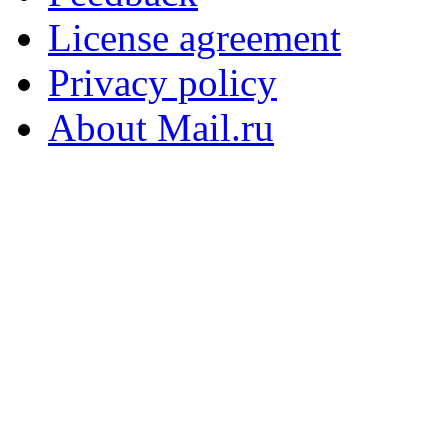
License agreement
Privacy policy
About Mail.ru