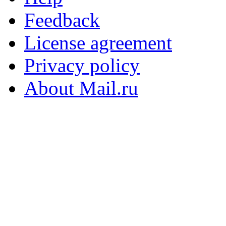
Feedback
License agreement
Privacy policy
About Mail.ru