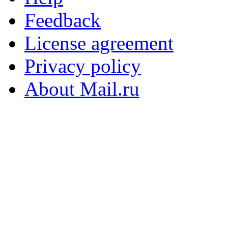
Feedback
License agreement
Privacy policy
About Mail.ru