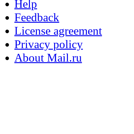
Help
Feedback
License agreement
Privacy policy
About Mail.ru