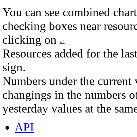
You can see combined chart
checking boxes near resourc
clicking on
Resources added for the las
sign.
Numbers under the current v
changings in the numbers of
yesterday values at the same
API