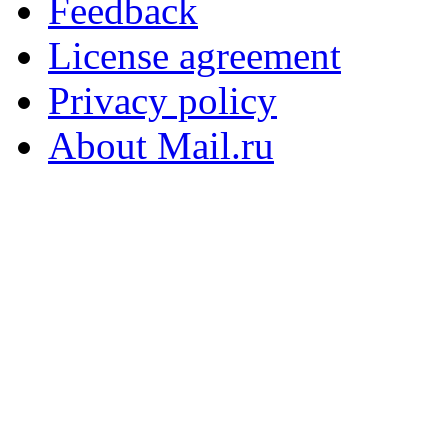
Feedback
License agreement
Privacy policy
About Mail.ru