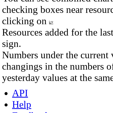
checking boxes near resourc
clicking on
Resources added for the las
sign.
Numbers under the current v
changings in the numbers of
yesterday values at the same
API
Help