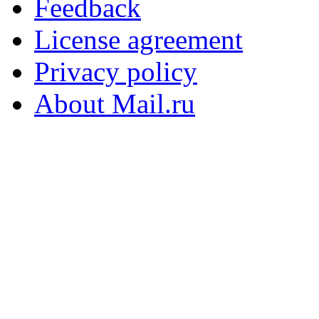
Feedback
License agreement
Privacy policy
About Mail.ru